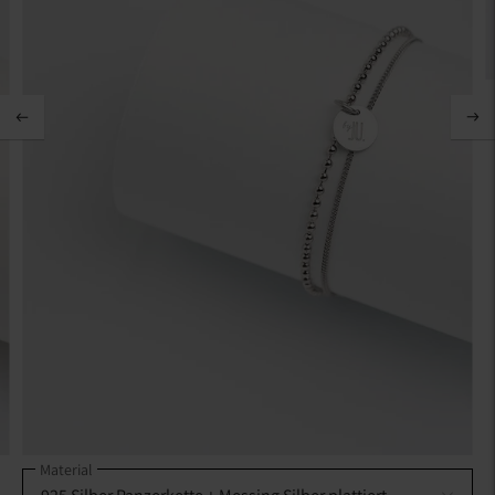
Material