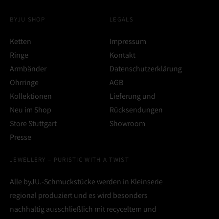
BYJU SHOP
LEGALS
Ketten
Impressum
Ringe
Kontakt
Armbänder
Datenschutzerklärung
Ohrringe
AGB
Kollektionen
Lieferung und
Neu im Shop
Rücksendungen
Store Stuttgart
Showroom
Presse
JEWELLERY – PURISTIC WITH A TWIST
Alle byJU.-Schmuckstücke werden in Kleinserie
regional produziert und es wird besonders
nachhaltig ausschließlich mit recyceltem und